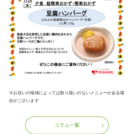
※お住いの地域によっては取り扱いのないメニューがある場
合がございます
コラム一覧