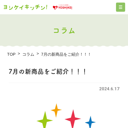
コラム
TOP
コラム
7月の新商品をご紹介！！！
7月の新商品をご紹介！！！
2024.6.17