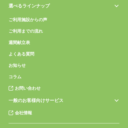
選べるラインナップ
ご利用施設からの声
ご利用までの流れ
週間献立表
よくある質問
お知らせ
コラム
お問い合わせ
一般のお客様向けサービス
会社情報