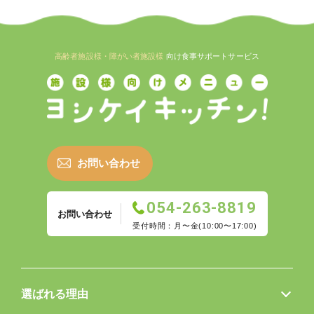
高齢者施設様・障がい者施設様
向け食事サポートサービス
お問い合わせ
054-263-8819
お問い合わせ
受付時間：月〜金(10:00〜17:00)
選ばれる理由