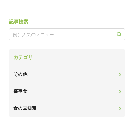
記事検索
カテゴリー
その他
催事食
食の豆知識