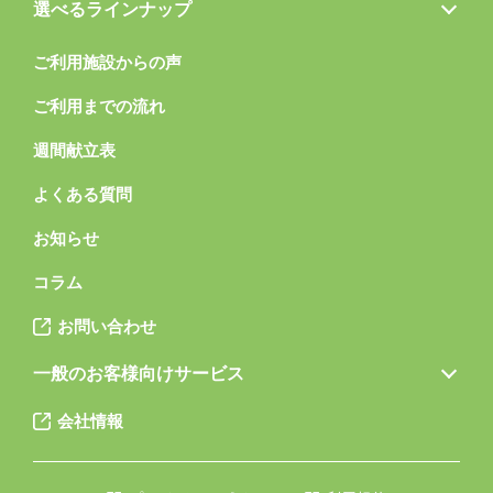
選べるラインナップ
ご利用施設からの声
ご利用までの流れ
週間献立表
よくある質問
お知らせ
コラム
お問い合わせ
一般のお客様向けサービス
会社情報