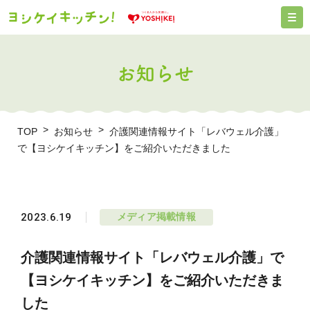
お知らせ
TOP
お知らせ
介護関連情報サイト「レバウェル介護」
で【ヨシケイキッチン】をご紹介いただきました
2023.6.19
メディア掲載情報
介護関連情報サイト「レバウェル介護」で
【ヨシケイキッチン】をご紹介いただきま
した