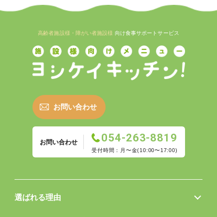
高齢者施設様・障がい者施設様
向け食事サポートサービス
お問い合わせ
054-263-8819
お問い合わせ
受付時間：月〜金(10:00〜17:00)
選ばれる理由