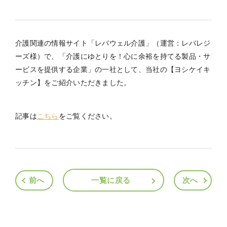
介護関連の情報サイト「レバウェル介護」（運営：レバレジ
ーズ様）で、「介護にゆとりを！心に余裕を持てる製品・サ
ービスを提供する企業」の一社として、当社の【ヨシケイキ
ッチン】をご紹介いただきました。
記事は
こちら
をご覧ください。
前へ
一覧に戻る
次へ